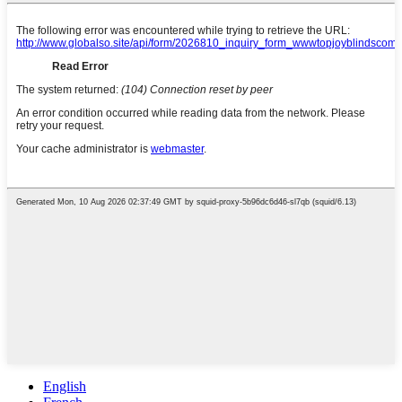
English