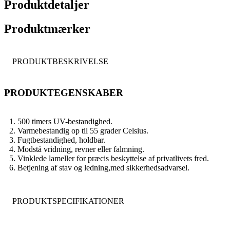
Produktdetaljer
Produktmærker
PRODUKTBESKRIVELSE
PRODUKTEGENSKABER
1. 500 timers UV-bestandighed.
2. Varmebestandig op til 55 grader Celsius.
3. Fugtbestandighed, holdbar.
4. Modstå vridning, revner eller falmning.
5. Vinklede lameller for præcis beskyttelse af privatlivets fred.
6. Betjening af stav og ledning,
med sikkerhedsadvarsel.
PRODUKTSPECIFIKATIONER