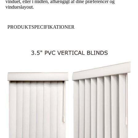
vinduet, eller i midten, afhængigt af dine præferencer og
vindueslayout.
PRODUKTSPECIFIKATIONER