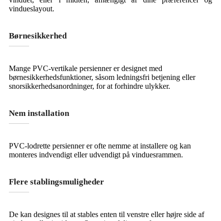
vindueslayout.
Børnesikkerhed
Mange PVC-vertikale persienner er designet med
børnesikkerhedsfunktioner, såsom ledningsfri betjening eller
snorsikkerhedsanordninger, for at forhindre ulykker.
Nem installation
PVC-lodrette persienner er ofte nemme at installere og kan
monteres indvendigt eller udvendigt på vinduesrammen.
Flere stablingsmuligheder
De kan designes til at stables enten til venstre eller højre side af