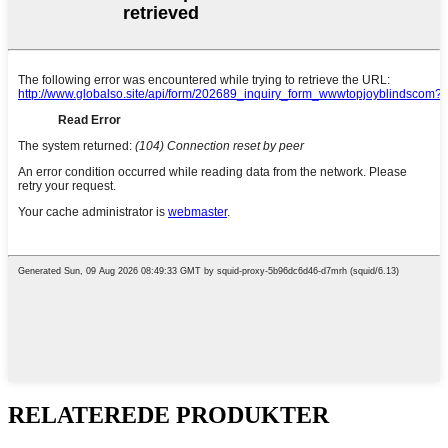
RELATEREDE PRODUKTER