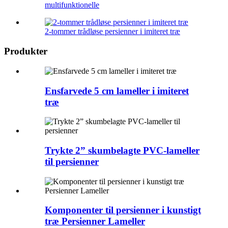
multifunktionelle
2-tommer trådløse persienner i imiteret træ
Produkter
Ensfarvede 5 cm lameller i imiteret
træ
Trykte 2” skumbelagte PVC-lameller
til persienner
Komponenter til persienner i kunstigt
træ Persienner Lameller